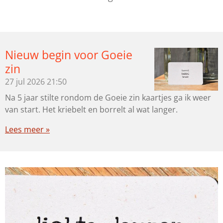
Nieuw begin voor Goeie
zin
27 jul 2026
21:50
Na 5 jaar stilte rondom de Goeie zin kaartjes ga ik weer
van start. Het kriebelt en borrelt al wat langer.
Lees meer »